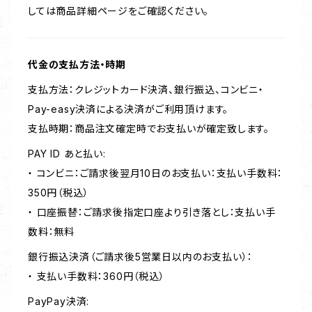
しては商品詳細ページをご確認ください。
代金の支払方法・時期
支払方法：クレジットカード決済、銀行振込、コンビニ・
Pay-easy決済による決済がご利用頂けます。
支払時期：商品注文確定時でお支払いが確定致します。
PAY ID あと払い:
・ コンビニ：ご請求後翌月10日のお支払い：支払い手数料：
350円（税込）
・ 口座振替：ご請求後指定口座より引き落とし：支払い手
数料：無料
銀行振込決済（ご請求後5営業日以内のお支払い）：
・ 支払い手数料：360円（税込）
PayPay決済: