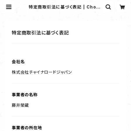
特定商取引法に基づく表記 | Choco
lat Republic
特定商取引法に基づく表記
会社名
株式会社チャイナロードジャパン
事業者の名称
藤井榮蔵
事業者の所在地