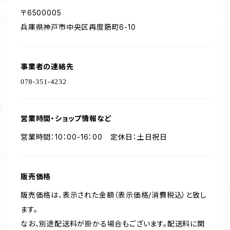
〒6500005
兵庫県神戸市中央区再度筋町6-10
事業者の連絡先
営業時間・ショップ情報など
営業時間：10：00-16：00 定休日：土日祝日
販売価格
販売価格は、表示された金額（表示価格/消費税込）と致し
ます。
なお、別途配送料が掛かる場合もございます。配送料に関