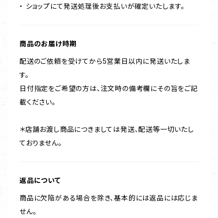
・ ショップにて発送処理後お支払いが確定いたします。
商品のお届け時期
配送のご依頼を受けてから5営業日以内に発送いたしま
す。
日付指定をご希望の方は、注文時の備考欄にその旨をご記
載ください。
＊店舗お渡し商品につきましては発送、配送等一切いたし
ておりません。
返品について
商品に欠陥がある場合を除き、基本的には返品には応じま
せん。