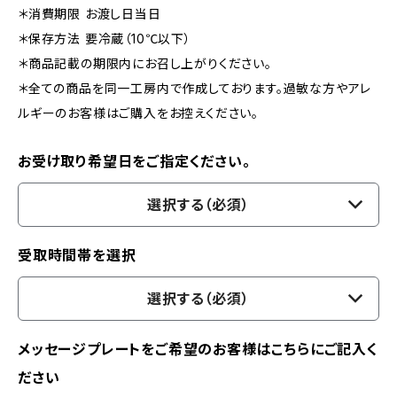
＊消費期限 お渡し日当日
＊保存方法 要冷蔵（10℃以下）
＊商品記載の期限内にお召し上がりください。
＊全ての商品を同一工房内で作成しております。過敏な方やアレ
ルギーのお客様はご購入をお控えください。
お受け取り希望日をご指定ください。
選択する（必須）
受取時間帯を選択
選択する（必須）
メッセージプレートをご希望のお客様はこちらにご記入く
ださい