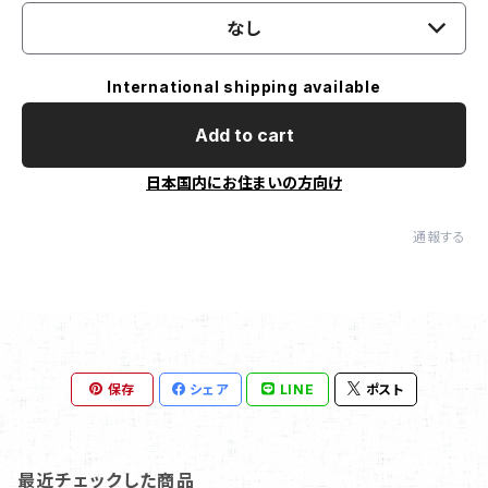
なし
International shipping available
Add to cart
日本国内にお住まいの方向け
通報する
保存
シェア
LINE
ポスト
最近チェックした商品