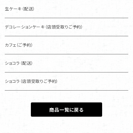
生ケーキ（配送）
デコレーションケーキ（店頭受取りご予約）
カフェ（ご予約）
ショコラ（配送）
ショコラ（店頭受取りご予約）
商品一覧に戻る