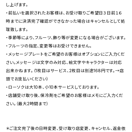
し上げます。
・前払いを選択されたお客様は、お受け取りご希望日３日前１６
時までに決済完了確認ができなかった場合はキャンセルとして処
理致します。
・季節等により、フルーツ、飾り等が変更になる場合がございます。
・フルーツの指定、変更等はお受けできません。
・メッセージプレートをご希望のお客様はオプションにご入力くだ
さい。メッセージは文字のみ対応、絵文字やキャラクターは対応
出来かねます。（1枚目はサービス、2枚目は別途168円です。→店
頭でお支払いください）
・ローソクは大10本、小10本サービスしております。
・店舗受け取り後、保冷剤をご希望のお客様はメモにご入力くだ
さい。（最大2時間まで）
＊ご注文完了後の日時変更、受け取り店変更、キャンセル、返金依