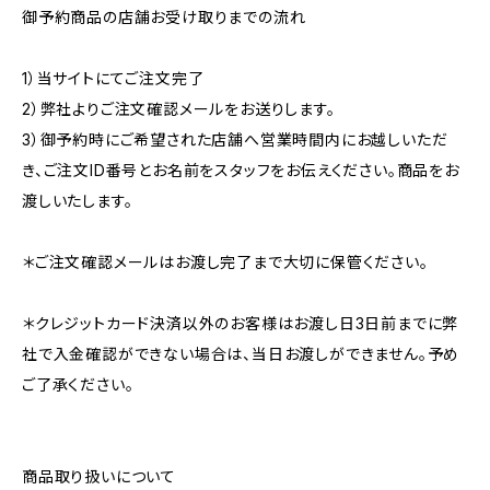
御予約商品の店舗お受け取りまでの流れ
1）当サイトにてご注文完了
2）弊社よりご注文確認メールをお送りします。
3）御予約時にご希望された店舗へ営業時間内にお越しいただ
き、ご注文ID番号とお名前をスタッフをお伝えください。商品をお
渡しいたします。
＊ご注文確認メールはお渡し完了まで大切に保管ください。
＊クレジットカード決済以外のお客様はお渡し日3日前までに弊
社で入金確認ができない場合は、当日お渡しができません。予め
ご了承ください。
商品取り扱いについて