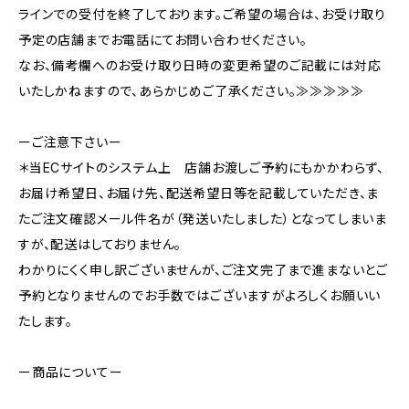
ラインでの受付を終了しております。ご希望の場合は、お受け取り
予定の店舗までお電話にてお問い合わせください。
なお、備考欄へのお受け取り日時の変更希望のご記載には対応
いたしかねますので、あらかじめご了承ください。≫≫≫≫≫
ーご注意下さいー
＊当ECサイトのシステム上 店舗お渡しご予約にもかかわらず、
お届け希望日、お届け先、配送希望日等を記載していただき、ま
たご注文確認メール件名が（発送いたしました）となってしまいま
すが、配送はしておりません。
わかりにくく申し訳ございませんが、ご注文完了まで進まないとご
予約となりませんのでお手数ではございますがよろしくお願いい
たします。
ー商品についてー