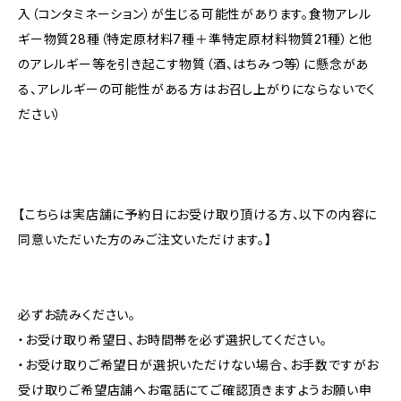
入（コンタミネーション）が生じる可能性があります。食物アレル
ギー物質28種（特定原材料7種＋準特定原材料物質21種）と他
のアレルギー等を引き起こす物質（酒、はちみつ等）に懸念があ
る、アレルギーの可能性がある方はお召し上がりにならないでく
ださい）
【こちらは実店舗に予約日にお受け取り頂ける方、以下の内容に
同意いただいた方のみご注文いただけます。】
必ずお読みください。
・お受け取り希望日、お時間帯を必ず選択してください。
・お受け取りご希望日が選択いただけない場合、お手数ですがお
受け取りご希望店舗へお電話にてご確認頂きますようお願い申