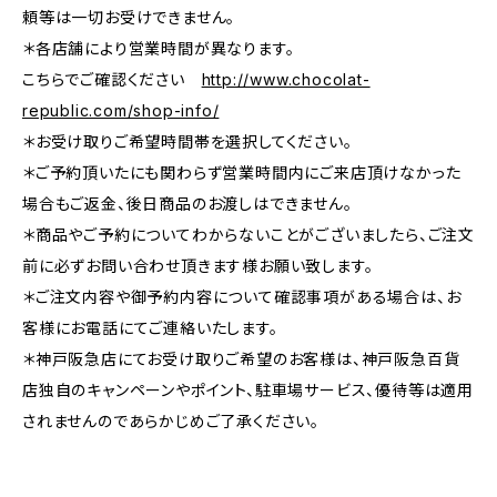
頼等は一切お受けできません。
＊各店舗により営業時間が異なります。
こちらでご確認ください
http://www.chocolat-
republic.com/shop-info/
＊お受け取りご希望時間帯を選択してください。
＊ご予約頂いたにも関わらず営業時間内にご来店頂けなかった
場合もご返金、後日商品のお渡しはできません。
＊商品やご予約についてわからないことがございましたら、ご注文
前に必ずお問い合わせ頂きます様お願い致します。
＊ご注文内容や御予約内容について確認事項がある場合は、お
客様にお電話にてご連絡いたします。
＊神戸阪急店にてお受け取りご希望のお客様は、神戸阪急百貨
店独自のキャンペーンやポイント、駐車場サービス、優待等は適用
されませんのであらかじめご了承ください。