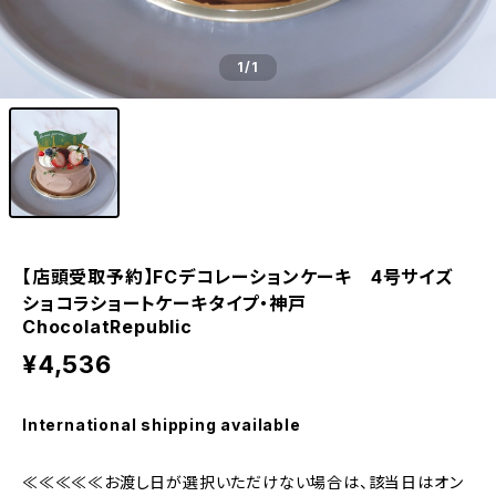
1
/1
【店頭受取予約】FCデコレーションケーキ 4号サイズ
ショコラショートケーキタイプ・神戸
ChocolatRepublic
¥4,536
International shipping available
≪≪≪≪≪お渡し日が選択いただけない場合は、該当日はオン